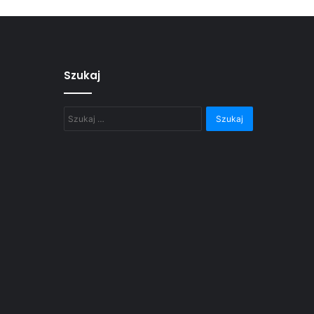
Szukaj
Szukaj: