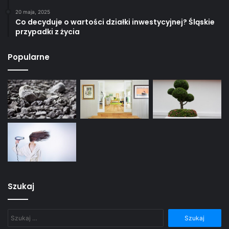
20 maja, 2025
Co decyduje o wartości działki inwestycyjnej? Śląskie
przypadki z życia
Popularne
Szukaj
Szukaj: