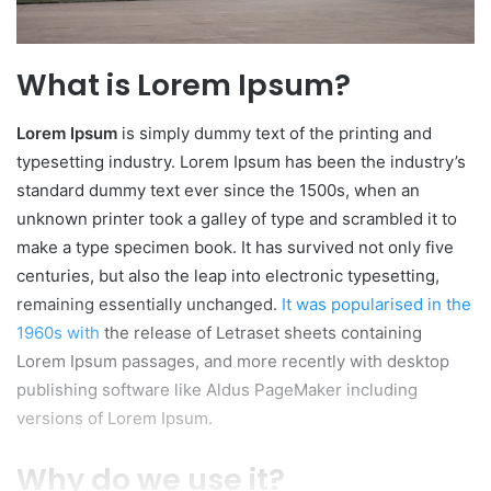
What is Lorem Ipsum?
Lorem Ipsum
is simply dummy text of the printing and
typesetting industry. Lorem Ipsum has been the industry’s
standard dummy text ever since the 1500s, when an
unknown printer took a galley of type and scrambled it to
make a type specimen book. It has survived not only five
centuries, but also the leap into electronic typesetting,
remaining essentially unchanged.
It was popularised in the
1960s with
the release of Letraset sheets containing
Lorem Ipsum passages, and more recently with desktop
publishing software like Aldus PageMaker including
versions of Lorem Ipsum.
Why do we use it?