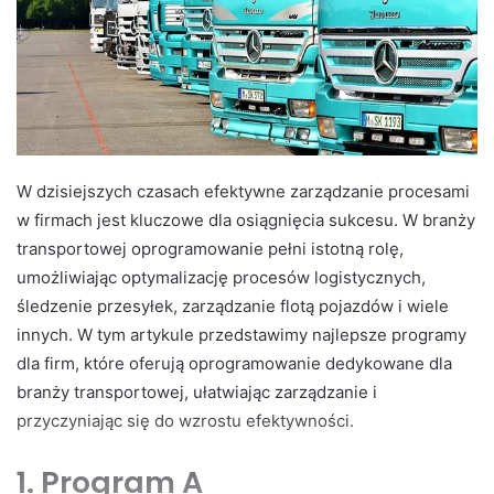
W dzisiejszych czasach efektywne zarządzanie procesami
w firmach jest kluczowe dla osiągnięcia sukcesu. W branży
transportowej oprogramowanie pełni istotną rolę,
umożliwiając optymalizację procesów logistycznych,
śledzenie przesyłek, zarządzanie flotą pojazdów i wiele
innych. W tym artykule przedstawimy najlepsze programy
dla firm, które oferują oprogramowanie dedykowane dla
branży transportowej, ułatwiając zarządzanie i
przyczyniając się do wzrostu efektywności.
1. Program A