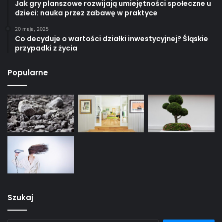
Jak gry planszowe rozwijają umiejętności społeczne u
dzieci: nauka przez zabawę w praktyce
20 maja, 2025
Co decyduje o wartości działki inwestycyjnej? Śląskie
przypadki z życia
Popularne
Szukaj