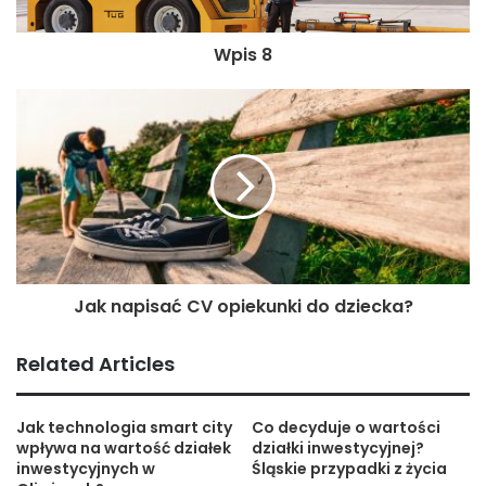
Wpis 8
Jak napisać CV opiekunki do dziecka?
Related Articles
Jak technologia smart city
Co decyduje o wartości
wpływa na wartość działek
działki inwestycyjnej?
inwestycyjnych w
Śląskie przypadki z życia