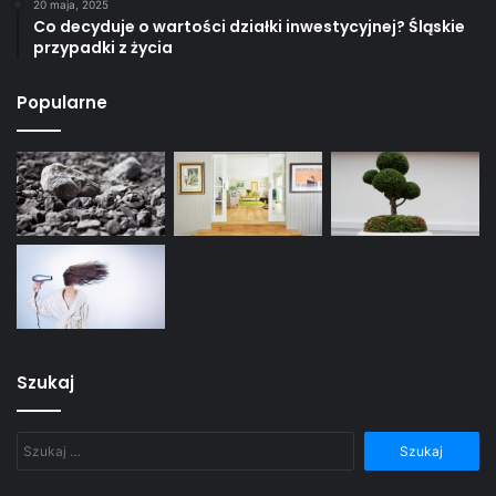
20 maja, 2025
Co decyduje o wartości działki inwestycyjnej? Śląskie
przypadki z życia
Popularne
Szukaj
Szukaj: