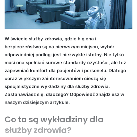
W świecie służby zdrowia, gdzie higiena i
bezpieczeństwo są na pierwszym miejscu, wybór
odpowiedniej podłogi jest niezwykle istotny. Nie tylko
musi ona spełniać surowe standardy czystości, ale też
zapewniać komfort dla pacjentów i personelu. Dlatego
coraz większym zainteresowaniem cieszą się
specjalistyczne wykładziny dla służby zdrowia.
Zastanawiasz się, dlaczego? Odpowiedź znajdziesz w
naszym dzisiejszym artykule.
Co to są wykładziny dla
służby zdrowia?