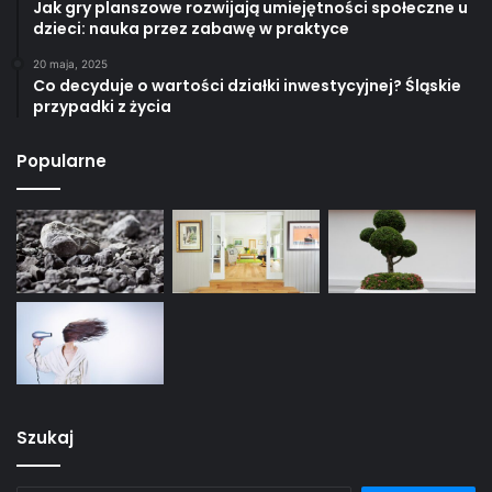
Jak gry planszowe rozwijają umiejętności społeczne u
dzieci: nauka przez zabawę w praktyce
20 maja, 2025
Co decyduje o wartości działki inwestycyjnej? Śląskie
przypadki z życia
Popularne
Szukaj