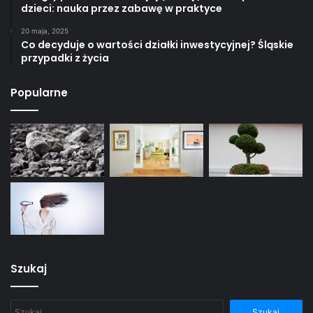
dzieci: nauka przez zabawę w praktyce
20 maja, 2025
Co decyduje o wartości działki inwestycyjnej? Śląskie
przypadki z życia
Popularne
Szukaj
Szukaj: