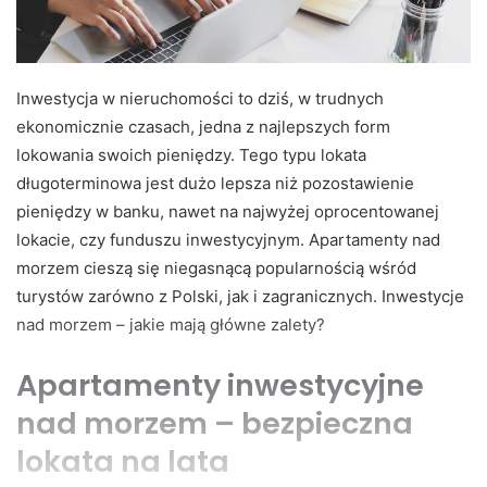
Inwestycja w nieruchomości to dziś, w trudnych
ekonomicznie czasach, jedna z najlepszych form
lokowania swoich pieniędzy. Tego typu lokata
długoterminowa jest dużo lepsza niż pozostawienie
pieniędzy w banku, nawet na najwyżej oprocentowanej
lokacie, czy funduszu inwestycyjnym. Apartamenty nad
morzem cieszą się niegasnącą popularnością wśród
turystów zarówno z Polski, jak i zagranicznych. Inwestycje
nad morzem – jakie mają główne zalety?
Apartamenty inwestycyjne
nad morzem – bezpieczna
lokata na lata