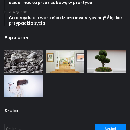
dzieci: nauka przez zabawę w praktyce
20 maja, 2025
Co decyduje o wartości działki inwestycyjnej? Śląskie
przypadki z życia
Popularne
Szukaj
Szukaj: