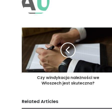
Czy windykacja należności we
Włoszech jest skuteczna?
Related Articles