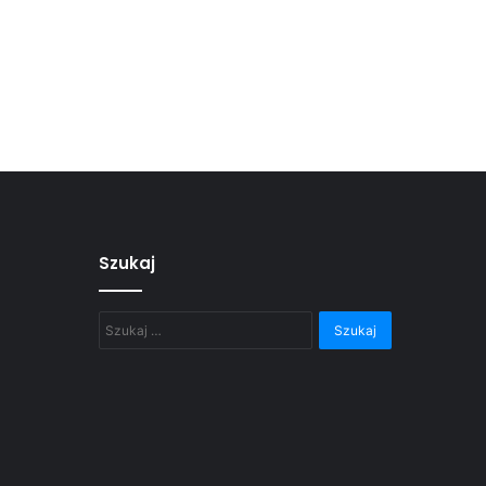
Szukaj
Szukaj: