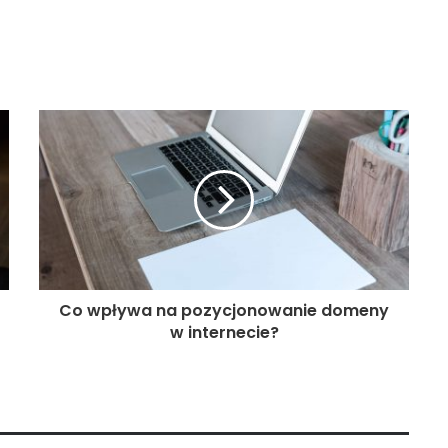
Co wpływa na pozycjonowanie domeny
w internecie?