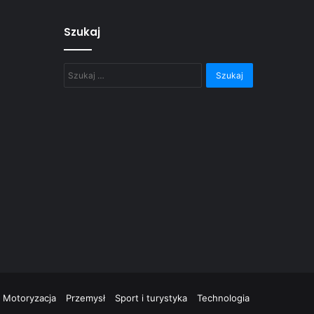
Szukaj
Szukaj:
Motoryzacja
Przemysł
Sport i turystyka
Technologia