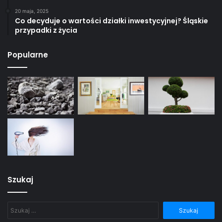
20 maja, 2025
Co decyduje o wartości działki inwestycyjnej? Śląskie
przypadki z życia
Popularne
Szukaj
Szukaj: