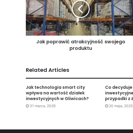
Jak poprawić atrakcyjność swojego
produktu
Related Articles
Jak technologia smart city
Co decyduje 
wpływa na wartość działek
inwestycyjne
inwestycyjnych w Gliwicach?
przypadki z 
31 marca, 2026
20 maja, 2025