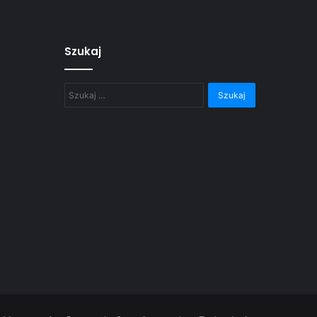
Szukaj
Szukaj: