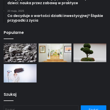
dzieci: nauka przez zabawę w praktyce
20 maja, 2025
Co decyduje o wartości działki inwestycyjnej? Śląskie
przypadki z życia
Popularne
Szukaj
Szukaj: