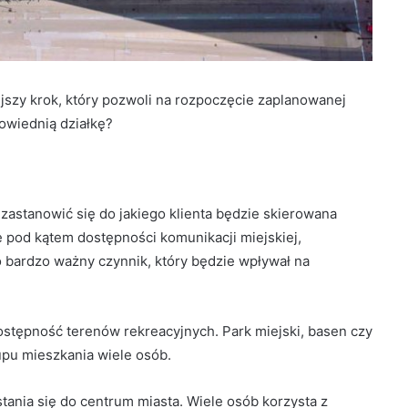
ejszy krok, który pozwoli na rozpoczęcie zaplanowanej
owiednią działkę?
 zastanowić się do jakiego klienta będzie skierowana
 pod kątem dostępności komunikacji miejskiej,
 to bardzo ważny czynnik, który będzie wpływał na
stępność terenów rekreacyjnych. Park miejski, basen czy
pu mieszkania wiele osób.
ania się do centrum miasta. Wiele osób korzysta z