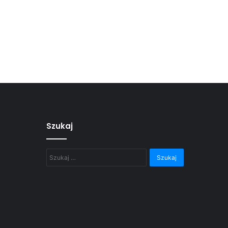
Szukaj
Szukaj: