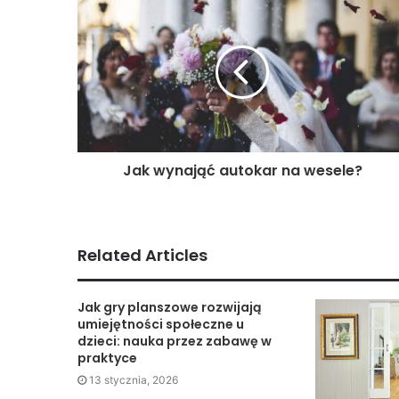
Jak wynająć autokar na wesele?
Related Articles
Jak gry planszowe rozwijają
umiejętności społeczne u
dzieci: nauka przez zabawę w
praktyce
13 stycznia, 2026