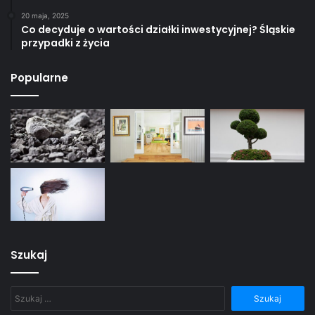
20 maja, 2025
Co decyduje o wartości działki inwestycyjnej? Śląskie
przypadki z życia
Popularne
Szukaj
Szukaj: