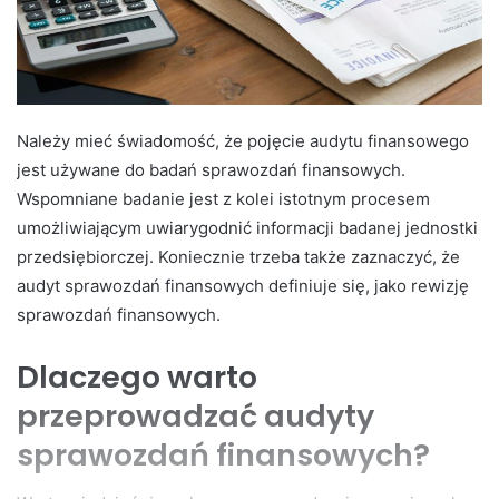
Należy mieć świadomość, że pojęcie audytu finansowego
jest używane do badań sprawozdań finansowych.
Wspomniane badanie jest z kolei istotnym procesem
umożliwiającym uwiarygodnić informacji badanej jednostki
przedsiębiorczej. Koniecznie trzeba także zaznaczyć, że
audyt sprawozdań finansowych definiuje się, jako rewizję
sprawozdań finansowych.
Dlaczego warto
przeprowadzać audyty
sprawozdań finansowych?