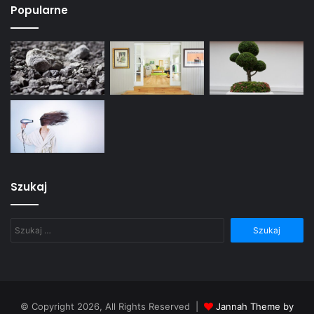
Popularne
Szukaj
Szukaj:
© Copyright 2026, All Rights Reserved |
Jannah Theme by